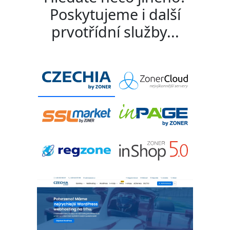
Poskytujeme i další
prvotřídní služby...